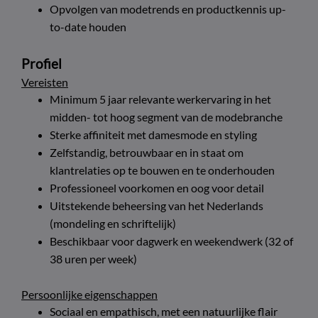
Opvolgen van modetrends en productkennis up-
to-date houden
Profiel
Vereisten
Minimum 5 jaar relevante werkervaring in het
midden- tot hoog segment van de modebranche
Sterke affiniteit met damesmode en styling
Zelfstandig, betrouwbaar en in staat om
klantrelaties op te bouwen en te onderhouden
Professioneel voorkomen en oog voor detail
Uitstekende beheersing van het Nederlands
(mondeling en schriftelijk)
Beschikbaar voor dagwerk en weekendwerk (32 of
38 uren per week)
Persoonlijke eigenschappen
Sociaal en empathisch, met een natuurlijke flair