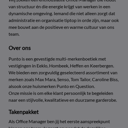
van structuur én die energie krijgt van werken in een
dynamische omgeving. Iemand die niet alleen zorgt dat
administratie en organisatie tiptop in orde zijn, maar ook
mee bouwt aan de positieve en warme cultuur van ons
team.
Over ons
Punto is een gevestigde multi-merkenboetiek met
vestigingen in Eeklo, Hombeek, Heffen en Keerbergen.
We bieden een zorgvuldig geselecteerd assortiment van
merken zoals Max Mara, Senso, Tom Tailor, Caroline Biss,
alsook onze huismerken Punto en Question.
Onze missie is om elke klant persoonlijk te begeleiden
naar een stijlvolle, kwalitatieve en duurzame garderobe.
Takenpakket
Als Office Manager ben jij het eerste aanspreekpunt