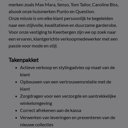
merken zoals Max Mara, Senso, Tom Tailor, Caroline Biss,
alsook onze huismerken Punto en Question.
Onze missie is om elke klant persoonlijk te begeleiden
naar een stijlvolle, kwalitatieve en duurzame garderobe.
Voor onze vestiging te Keerbergen zijn we op zoek naar
een ervaren, klantgerichte verkoopmedewerker met een
passie voor mode en stijl.
Takenpakket
Actieve verkoop en stylingadvies op maat van de
klant
Opbouwen van een vertrouwensrelatie met de
klant
Zorgdragen voor een verzorgde en aantrekkelijke
winkelomgeving
Correct afrekenen aan de kassa
Verwerken van leveringen en presenteren van de
nieuwe collecties