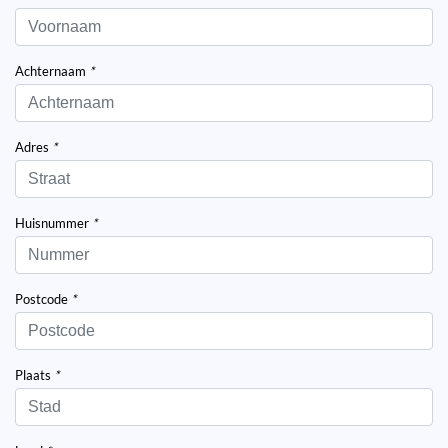
Achternaam
*
Adres
*
Huisnummer
*
Postcode
*
Plaats
*