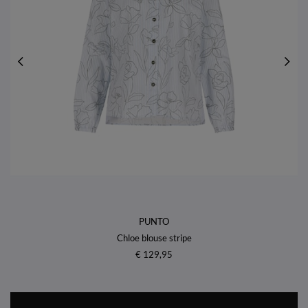
PUNTO
Chloe blouse stripe
€ 129,95