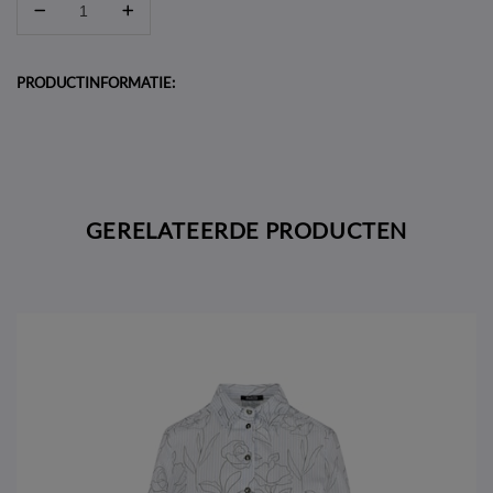
PRODUCTINFORMATIE:
GERELATEERDE PRODUCTEN